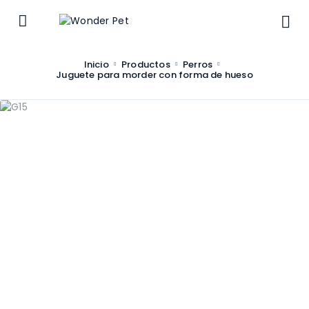
Inicio
Productos
Perros
Juguete para morder con forma de hueso