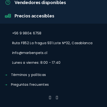
Vendedores disponibles
Precios accesibles
+56 9 9804 6758
Ruta F852 La fragua 931 Lote N°32, Casablanca
info@marbenpets.cl
Lunes a viernes: 8:00 - 17:40
Términos y políticas
Preguntas frecuentes