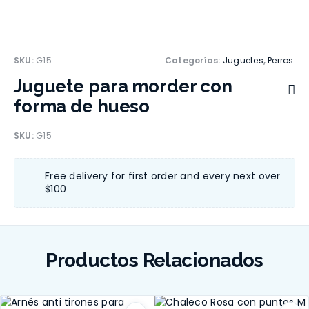
SKU:
G15
Categorías:
Juguetes
,
Perros
Juguete para morder con
forma de hueso
SKU:
G15
Free delivery for first order and every next over
$100
Productos Relacionados