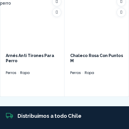
Arnés Anti Tirones Para
Chaleco Rosa Con Puntos
Perro
M
Perros
Ropa
Perros
Ropa
Distribuimos a todo Chile