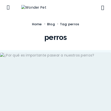
Home
Blog
Tag: perros
perros