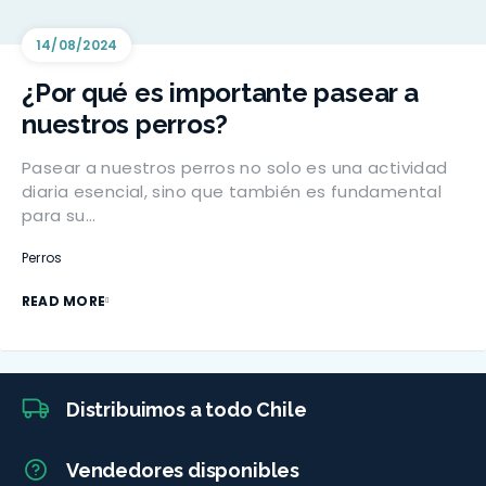
14/08/2024
¿Por qué es importante pasear a
nuestros perros?
Pasear a nuestros perros no solo es una actividad
diaria esencial, sino que también es fundamental
para su…
Perros
READ MORE
Distribuimos a todo Chile
Vendedores disponibles