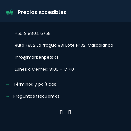
Precios accesibles
+56 9 9804 6758
Ruta F852 La fragua 931 Lote N°32, Casablanca
info@marbenpets.cl
Lunes a viernes: 8:00 - 17:40
Términos y políticas
Preguntas frecuentes
.